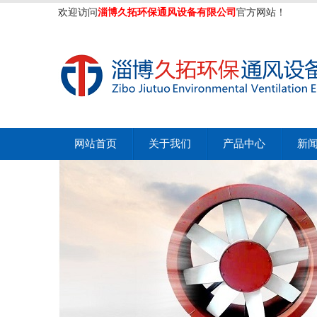
欢迎访问
淄博久拓环保通风设备有限公司
官方网站！
网站首页
关于我们
产品中心
新