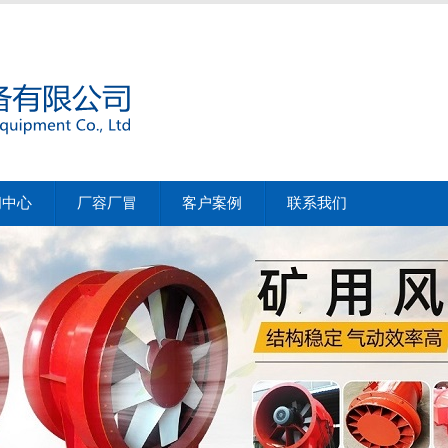
闻中心
厂容厂冒
客户案例
联系我们