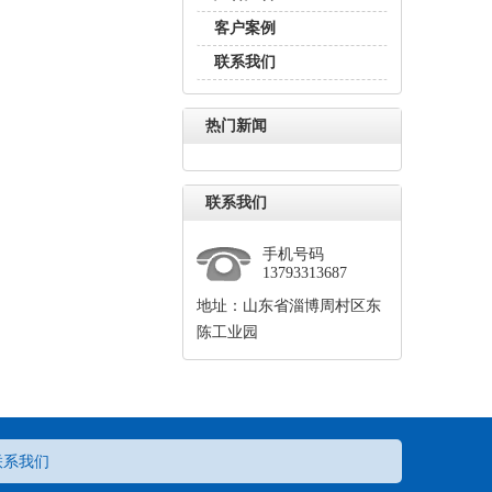
客户案例
联系我们
热门新闻
联系我们
手机号码
13793313687
地址：山东省淄博周村区东
陈工业园
联系我们