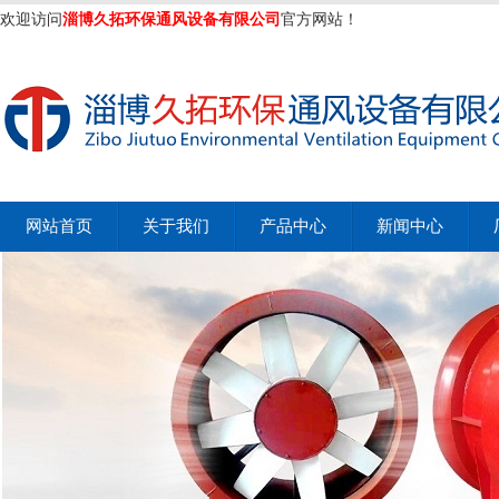
欢迎访问
淄博久拓环保通风设备有限公司
官方网站！
网站首页
关于我们
产品中心
新闻中心