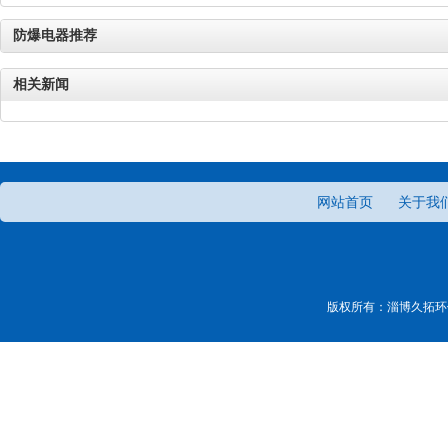
防爆电器推荐
相关新闻
网站首页
关于我
版权所有：淄博久拓环保通风